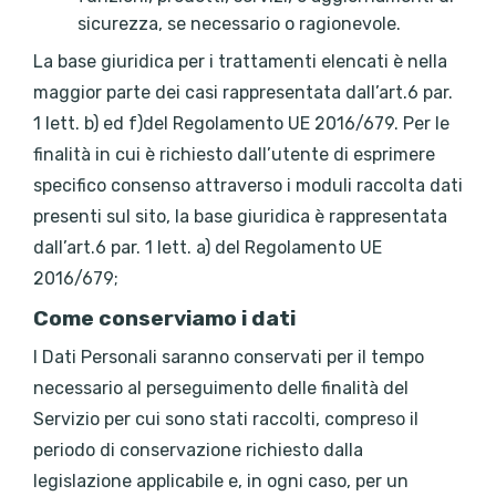
sicurezza, se necessario o ragionevole.
La base giuridica per i trattamenti elencati è nella
maggior parte dei casi rappresentata dall’art.6 par.
1 lett. b) ed f)del Regolamento UE 2016/679. Per le
finalità in cui è richiesto dall’utente di esprimere
specifico consenso attraverso i moduli raccolta dati
presenti sul sito, la base giuridica è rappresentata
dall’art.6 par. 1 lett. a) del Regolamento UE
2016/679;
Come conserviamo i dati
I Dati Personali saranno conservati per il tempo
necessario al perseguimento delle finalità del
Servizio per cui sono stati raccolti, compreso il
periodo di conservazione richiesto dalla
legislazione applicabile e, in ogni caso, per un