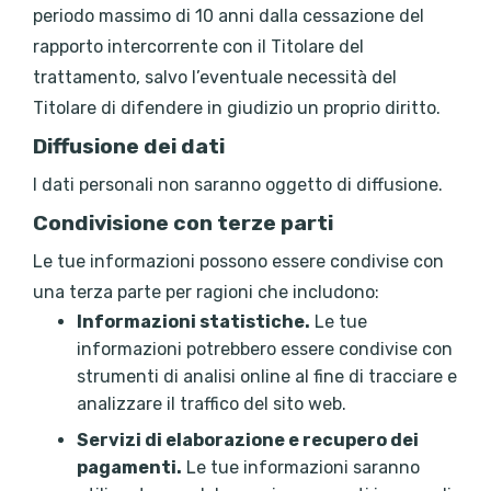
periodo massimo di 10 anni dalla cessazione del
rapporto intercorrente con il Titolare del
trattamento, salvo l’eventuale necessità del
Titolare di difendere in giudizio un proprio diritto.
Diffusione dei dati
I dati personali non saranno oggetto di diffusione.
Condivisione con terze parti
Le tue informazioni possono essere condivise con
una terza parte per ragioni che includono:
Informazioni statistiche.
Le tue
informazioni potrebbero essere condivise con
strumenti di analisi online al fine di tracciare e
analizzare il traffico del sito web.
Servizi di elaborazione e recupero dei
pagamenti.
Le tue informazioni saranno