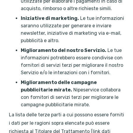
utilizzate per elaborare i pagamenti in caso di
acquisto, rimborso o altre richieste simili.
Iniziative di marketing.
Le tue informazioni
saranno utilizzate per generare e inviare
newsletter, iniziative di marketing via e-mail,
pubblicità e altro.
Miglioramento del nostro Servizio.
Le tue
informazioni potrebbero essere condivise con
fornitori di servizi terzi per migliorare il nostro
Servizio e/o le interazioni con i fornitori.
Miglioramento delle campagne
pubblicitarie mirate.
Nipeservice collabora
con fornitori di servizi terzi per migliorare le
campagne pubblicitarie mirate.
La lista delle terze parti a cui possono essere forniti
i dati per le ragioni sopra elencate può essere
richiesta al Titolare del Trattamento (
link dati