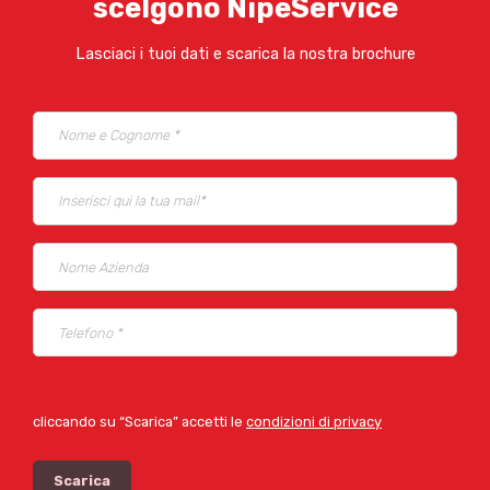
scelgono NipeService
Lasciaci i tuoi dati e scarica la nostra brochure
cliccando su “Scarica” accetti le
condizioni di privacy