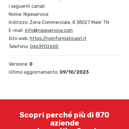
i seguenti canali:
Nome: Nipeservice
Indirizzo: Zona Commerciale, 8 38027 Male’ TN
E-mail:
info@nipeservice.com
Sito web:
https://nsinformaticasrl.it
Telefono:
0463902600
Versione:
0
Ultimo aggiornamento:
09/10/2023
Scopri perché più di 870
aziende