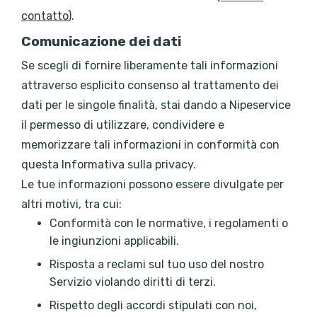
contatto
).
Comunicazione dei dati
Se scegli di fornire liberamente tali informazioni
attraverso esplicito consenso al trattamento dei
dati per le singole finalità, stai dando a Nipeservice
il permesso di utilizzare, condividere e
memorizzare tali informazioni in conformità con
questa Informativa sulla privacy.
Le tue informazioni possono essere divulgate per
altri motivi, tra cui:
Conformità con le normative, i regolamenti o
le ingiunzioni applicabili.
Risposta a reclami sul tuo uso del nostro
Servizio violando diritti di terzi.
Rispetto degli accordi stipulati con noi,