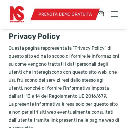
PRENOTA DEMO GRATUITA
Privacy Policy
Questa pagina rappresenta la “Privacy Policy” di
questo sito ed ha lo scopo di fornire le informazioni
su come vengono trattati i dati personali degli
utenti che interagiscono con questo sito web, che
usufruiscono dei servizi resi dallo stesso agli
utenti, nonché di fornire l’informativa imposta
dall’art. 13 e 14 del Regolamento UE 2016/679.
La presente informativa è resa solo per questo sito
e non per altri siti web eventualmente consultati
dall’utente tramite link presenti nelle pagine web di