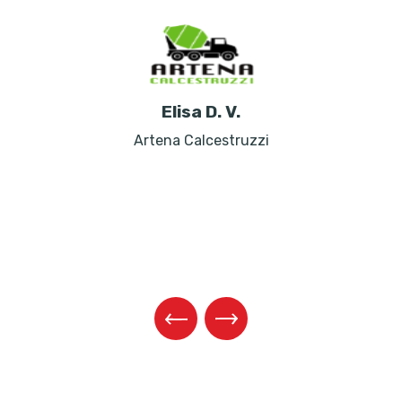
Elisa D. V.
Artena Calcestruzzi