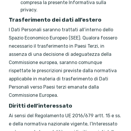
compresa la presente Informativa sulla
privacy.
Trasferimento dei dati all’estero
I Dati Personali saranno trattati all’interno dello
Spazio Economico Europeo (SEE). Qualora fossero
necessario il trasferimento in Paesi Terzi, in
assenza di una decisione di adeguatezza della
Commissione europea, saranno comunque
rispettate le prescrizioni previste dalla normativa
applicabile in materia di trasferimento di Dati
Personali verso Paesi terzi emanate dalla
Commissione Europea.
Diritti dell’interessato
Ai sensi del Regolamento UE 2016/679 artt. 15 e ss.
e della normativa nazionale vigente, l’Interessato