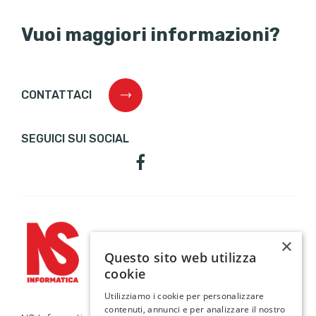
Vuoi maggiori informazioni?
CONTATTACI
SEGUICI SUI SOCIAL
×
Questo sito web utilizza
cookie
Utilizziamo i cookie per personalizzare
contenuti, annunci e per analizzare il nostro