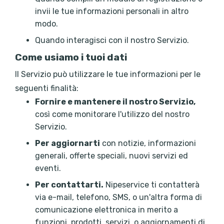
invii le tue informazioni personali in altro
modo.
Quando interagisci con il nostro Servizio.
Come usiamo i tuoi dati
Il Servizio può utilizzare le tue informazioni per le
seguenti finalità:
Fornire e mantenere il nostro Servizio,
così come monitorare l'utilizzo del nostro
Servizio.
Per aggiornarti
con notizie, informazioni
generali, offerte speciali, nuovi servizi ed
eventi.
Per contattarti.
Nipeservice ti contatterà
via e-mail, telefono, SMS, o un'altra forma di
comunicazione elettronica in merito a
funzioni, prodotti, servizi, o aggiornamenti di