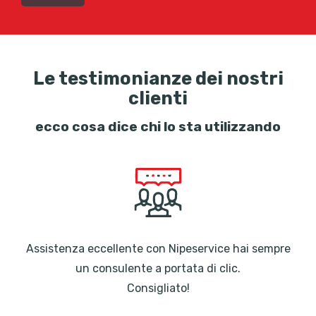
Le testimonianze dei nostri
clienti
ecco cosa dice chi lo sta utilizzando
Assistenza eccellente con Nipeservice hai sempre
un consulente a portata di clic.
Consigliato!