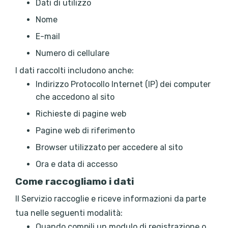
Dati di utilizzo
Nome
E-mail
Numero di cellulare
I dati raccolti includono anche:
Indirizzo Protocollo Internet (IP) dei computer
che accedono al sito
Richieste di pagine web
Pagine web di riferimento
Browser utilizzato per accedere al sito
Ora e data di accesso
Come raccogliamo i dati
Il Servizio raccoglie e riceve informazioni da parte
tua nelle seguenti modalità:
Quando compili un modulo di registrazione o