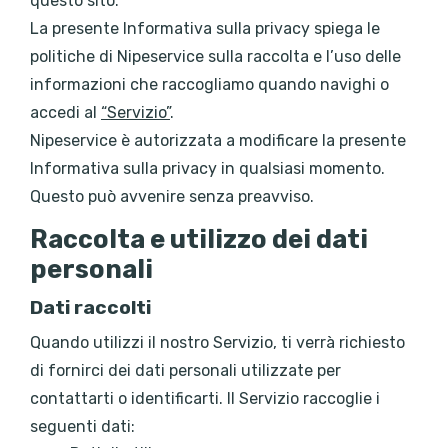
questo sito.
La presente Informativa sulla privacy spiega le
politiche di Nipeservice sulla raccolta e l’uso delle
informazioni che raccogliamo quando navighi o
accedi al
“Servizio”
.
Nipeservice è autorizzata a modificare la presente
Informativa sulla privacy in qualsiasi momento.
Questo può avvenire senza preavviso.
Raccolta e utilizzo dei dati
personali
Dati raccolti
Quando utilizzi il nostro Servizio, ti verrà richiesto
di fornirci dei dati personali utilizzate per
contattarti o identificarti. Il Servizio raccoglie i
seguenti dati: