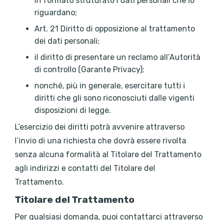
in formato struturato i dati personali che lo
riguardano;
Art. 21 Diritto di opposizione al trattamento
dei dati personali;
il diritto di presentare un reclamo all’Autorità
di controllo (Garante Privacy);
nonché, più in generale, esercitare tutti i
diritti che gli sono riconosciuti dalle vigenti
disposizioni di legge.
L’esercizio dei diritti potrà avvenire attraverso
l’invio di una richiesta che dovrà essere rivolta
senza alcuna formalità al Titolare del Trattamento
agli indirizzi e contatti del Titolare del
Trattamento.
Titolare del Trattamento
Per qualsiasi domanda, puoi contattarci attraverso