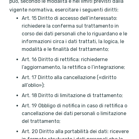
può, secondo le modalità e nei limiti previsti dalla
vigente normativa, esercitare i seguenti diritti:
Art. 15 Diritto di accesso dell’interessato:
richiedere la conferma sul trattamento in
corso dei dati personali che lo riguardano e le
informazioni circa i dati trattati, la logica, le
modalità e le finalità del trattamento;
Art. 16 Diritto di rettifica: richiederne
l’aggiornamento, la rettifica o l’integrazione;
Art. 17 Diritto alla cancellazione («diritto
all’oblio»);
Art. 18 Diritto di limitazione di trattamento;
Art. 19 Obbligo di notifica in caso di rettifica o
cancellazione dei dati personali o limitazione
del trattamento;
Art. 20 Diritto alla portabilità dei dati: ricevere