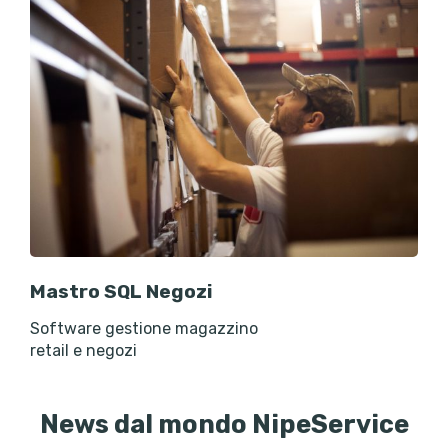
Mastro SQL Negozi
Software gestione magazzino
retail e negozi
News dal mondo NipeService