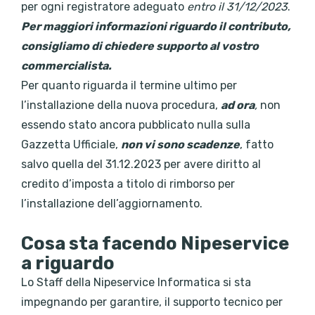
per ogni registratore adeguato
entro il 31/12/2023
.
Per maggiori informazioni riguardo il contributo,
consigliamo di chiedere supporto al vostro
commercialista.
Per quanto riguarda il termine ultimo per
l’installazione della nuova procedura,
ad ora
,
non
essendo stato ancora pubblicato nulla sulla
Gazzetta Ufficiale,
non vi sono scadenze
, fatto
salvo quella del 31.12.2023 per avere diritto al
credito d’imposta a titolo di rimborso per
l’installazione dell’aggiornamento.
Cosa sta facendo Nipeservice
a riguardo
Lo Staff della Nipeservice Informatica si sta
impegnando per garantire, il supporto tecnico per