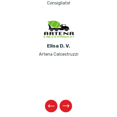
Consigliato!
Elisa D. V.
Artena Calcestruzzi