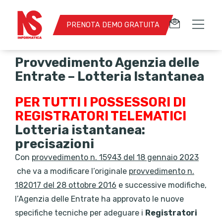
PRENOTA DEMO GRATUITA
Provvedimento Agenzia delle
Entrate – Lotteria Istantanea
PER TUTTI I POSSESSORI DI
REGISTRATORI TELEMATICI
Lotteria istantanea:
precisazioni
Con
provvedimento n. 15943 del 18 gennaio 2023
che va a modificare l’originale
provvedimento n.
182017 del 28 ottobre 2016
e successive modifiche,
l’Agenzia delle Entrate ha approvato le nuove
specifiche tecniche per adeguare i
Registratori