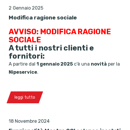
2 Gennaio 2025
Modifica ragione sociale
AVVISO: MODIFICA RAGIONE
SOCIALE
A tutti i nostri clienti e
fornitori:
A partire dal
1 gennaio 2025
c'è una
novità
per la
Nipeservice
.
leggi tutto
18 Novembre 2024