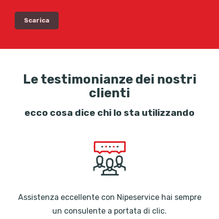
Le testimonianze dei nostri
clienti
ecco cosa dice chi lo sta utilizzando
Assistenza eccellente con Nipeservice hai sempre
un consulente a portata di clic.