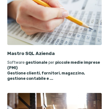
Mastro SQL Azienda
Software
gestionale
per
piccole medie imprese
(PMI)
Gestione clienti, fornitori, magazzino,
gestione contabile e ...