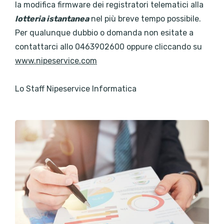
la modifica firmware dei registratori telematici alla
lotteria istantanea
nel più breve tempo possibile.
Per qualunque dubbio o domanda non esitate a
contattarci allo 0463902600 oppure cliccando su
www.nipeservice.com
Lo Staff Nipeservice Informatica