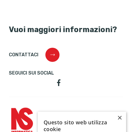
Vuoi maggiori informazioni?
CONTATTACI
SEGUICI SUI SOCIAL
×
Questo sito web utilizza
cookie