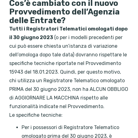
Cos’è cambiato con il nuovo
Provvedimento dell’Agenzia
delle Entrate?
Tutti i Registratori Telematici omologati dopo
il 30 giugno 2023
(o per i modelli precedenti per
cui può essere chiesta un’istanza di variazione
dell’omologa dopo tale data) dovranno rispettare le
specifiche tecniche riportate nel Provvedimento
15943 del 18.01.2023. Quindi, per questo motivo,
chi utilizza un Registratore Telematico omologato
PRIMA del 30 giugno 2023, non ha ALCUN OBBLIGO
di AGGIORNARE LA MACCHINA rispetto alle
funzionalità indicate nel Provvedimento.
Le specifiche tecniche:
Per i possessori di Registratore Telematico
omologato prima del 30 giugno 2023, è