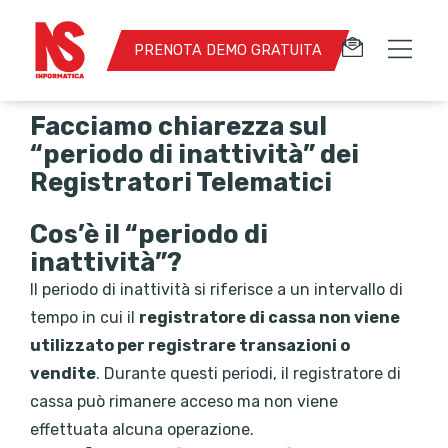
PRENOTA DEMO GRATUITA
Facciamo chiarezza sul
“periodo di inattività” dei
Registratori Telematici
Cos’è il “periodo di
inattività”?
Il periodo di inattività si riferisce a un intervallo di
tempo in cui il
registratore di cassa non viene
utilizzato per registrare transazioni o
vendite
. Durante questi periodi, il registratore di
cassa può rimanere acceso ma non viene
effettuata alcuna operazione.