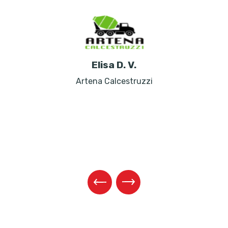
Elisa D. V.
Artena Calcestruzzi