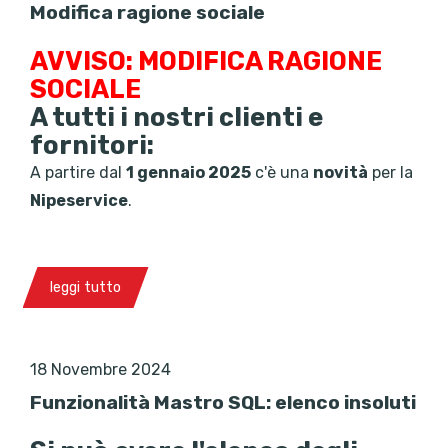
Modifica ragione sociale
AVVISO: MODIFICA RAGIONE
SOCIALE
A tutti i nostri clienti e
fornitori:
A partire dal
1 gennaio 2025
c'è una
novità
per la
Nipeservice
.
leggi tutto
18 Novembre 2024
Funzionalità Mastro SQL: elenco insoluti