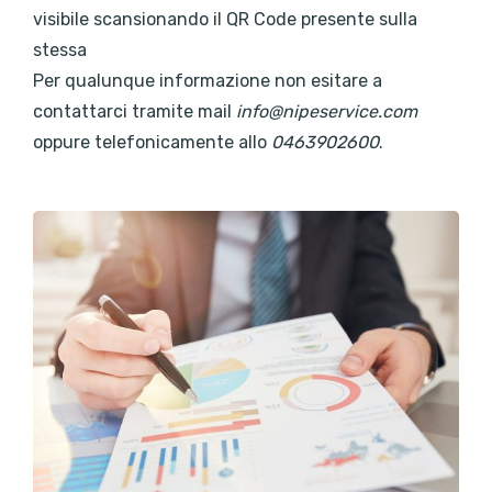
visibile scansionando il QR Code presente sulla
stessa
Per qualunque informazione non esitare a
contattarci tramite mail
info@nipeservice.com
oppure telefonicamente allo
0463902600
.