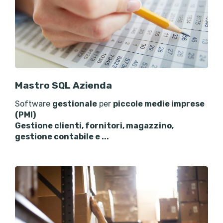
Mastro SQL Azienda
Software
gestionale
per
piccole medie imprese
(PMI)
Gestione clienti, fornitori, magazzino,
gestione contabile e ...