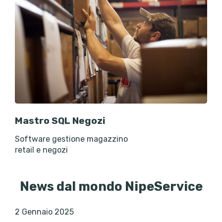
Mastro SQL Negozi
Software gestione magazzino
retail e negozi
News dal mondo NipeService
2 Gennaio 2025