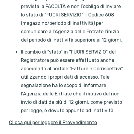
prevista la FACOLTÀ e non l’obbligo di inviare
lo stato di “FUORI SERVIZIO” – Codice 608
(magazzino/periodo di inattività) per
comunicare all’Agenzia delle Entrate l’inizio
del periodo di inattività superiore ai 12 giorni.
Il cambio di “stato” in “FUORI SERVIZIO” del
Registratore può essere effettuato anche
accedendo al portale “Fatture e Corrispettivi”
utilizzando i propri dati di accesso. Tale
segnalazione ha lo scopo di informare
l’Agenzia delle Entrate che il motivo del non
invio di dati da più di 12 giorni, come previsto
per legge, è dovuto appunto ad inattività.
Clicca qui per leggere il Provvedimento