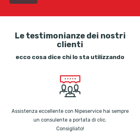
Le testimonianze dei nostri
clienti
ecco cosa dice chi lo sta utilizzando
Assistenza eccellente con Nipeservice hai sempre
un consulente a portata di clic.
Consigliato!