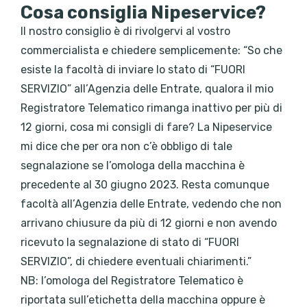
Cosa consiglia Nipeservice?
Il nostro consiglio è di rivolgervi al vostro
commercialista e chiedere semplicemente: “So che
esiste la facoltà di inviare lo stato di “FUORI
SERVIZIO” all’Agenzia delle Entrate, qualora il mio
Registratore Telematico rimanga inattivo per più di
12 giorni, cosa mi consigli di fare? La Nipeservice
mi dice che per ora non c’è obbligo di tale
segnalazione se l’omologa della macchina è
precedente al 30 giugno 2023. Resta comunque
facoltà all’Agenzia delle Entrate, vedendo che non
arrivano chiusure da più di 12 giorni e non avendo
ricevuto la segnalazione di stato di “FUORI
SERVIZIO”, di chiedere eventuali chiarimenti.”
NB: l’omologa del Registratore Telematico è
riportata sull’etichetta della macchina oppure è