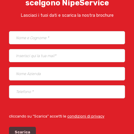
scelgono NipeService
Lasciaci i tuoi dati e scarica la nostra brochure
cliccando su “Scarica” accetti le
condizioni di privacy