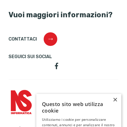
Vuoi maggiori informazioni?
CONTATTACI
SEGUICI SUI SOCIAL
×
Questo sito web utilizza
cookie
Utilizziamo i cookie per personalizzare
contenuti, annunci e per analizzare il nostro