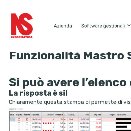
Azienda
Software gestionali
Funzionalità Mastro S
Si può avere l’elenco
La risposta è si!
Chiaramente questa stampa ci permette di vis