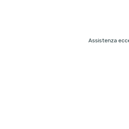
Assistenza ecce