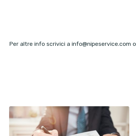
Per altre info scrivici a
info@nipeservice.com
o