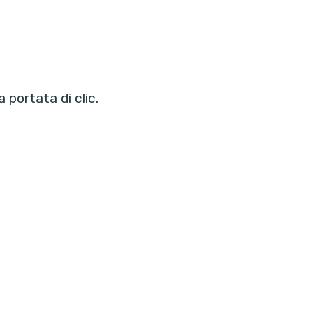
portata di clic.