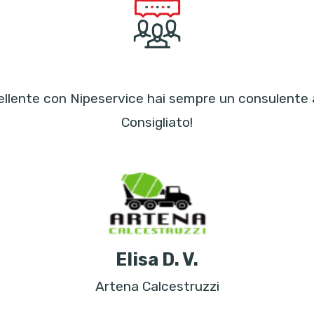
llente con Nipeservice hai sempre un consulente a 
Consigliato!
Elisa D. V.
Artena Calcestruzzi