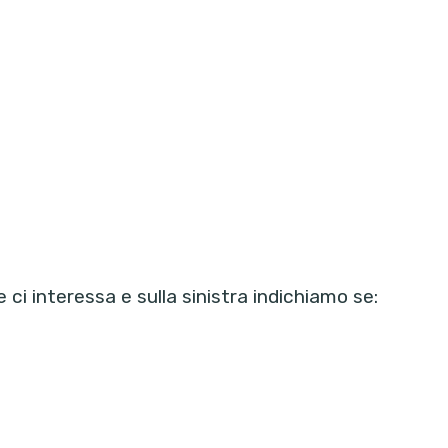
 ci interessa e sulla sinistra indichiamo se: