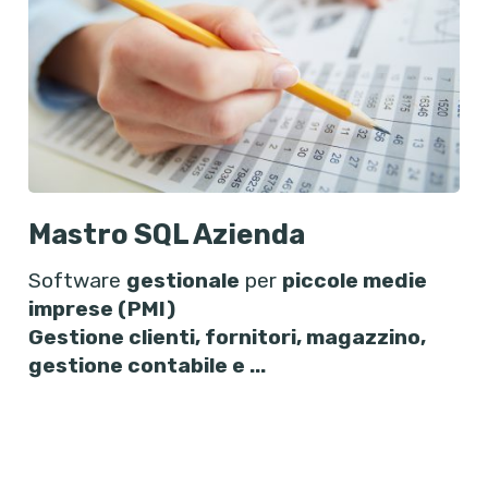
Mastro SQL Azienda
Software
gestionale
per
piccole medie
imprese (PMI)
Gestione clienti, fornitori, magazzino,
gestione contabile e ...