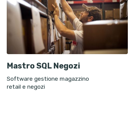
Mastro SQL Negozi
Software gestione magazzino
retail e negozi