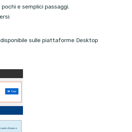
n pochi e semplici passaggi.
ersi:
e, disponibile sulle piattaforme Desktop