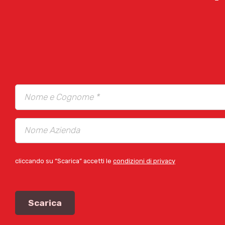
cliccando su “Scarica” accetti le
condizioni di privacy