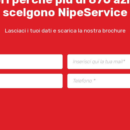
scelgono NipeService
Lasciaci i tuoi dati e scarica la nostra brochure