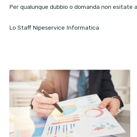
Per qualunque dubbio o domanda non esitate 
Lo Staff Nipeservice Informatica