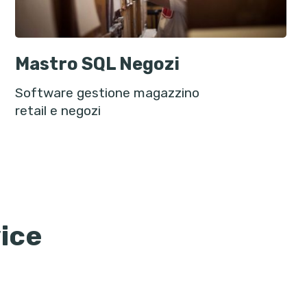
Mastro SQL Negozi
Software gestione magazzino
retail e negozi
ice