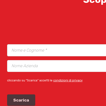
cliccando su “Scarica” accetti le
condizioni di privacy