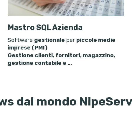
Mastro SQL Azienda
Software
gestionale
per
piccole medie
imprese (PMI)
Gestione clienti, fornitori, magazzino,
gestione contabile e ...
ws dal mondo NipeServ